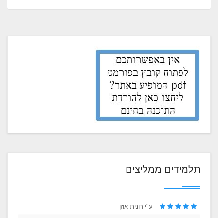
תלמידים ממליצים
ע"י רונית אוזן