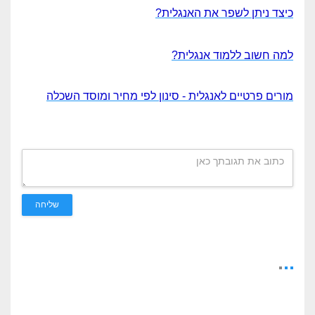
כיצד ניתן לשפר את האנגלית?
למה חשוב ללמוד אנגלית?
מורים פרטיים לאנגלית - סינון לפי מחיר ומוסד השכלה
שליחה