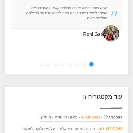
מורה טובה ברמה אחרת סבלנית קשובה מעבירה את
החומר לימוד בצורה טובה מאוד לא מוותרת עד להצלחה
ממליצה בחום
Roni Gati
עוד מקטגוריה זו
- Characters - סיכום הדמויות - מומלץ!
All My Sons
- סיכום המחזה באנגלית - על פי חלוקה לעמודי
ALL MY SONS