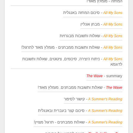
המחזה - מומלץ מאוד!
- סיכום המחזה באנגלית
All My Sons
- מבחן אונליין
All My Sons
- שאלות ותשובות מבגרויות
All My Sons
- שאלות ותשובות ממבחנים - מומלץ מאוד לתרגול!
All My Sons
- ניתוח היצירה, סיכומים, ציטוטים, שאלות ותשובות
All My Sons
לדוגמא
- summary
The Wave
- שאלות ותשובות ממבחנים. מומלץ מאוד!
The Wave
- קישור לסיפור
A Summer's Reading
- סיכום קצר בעברית ובאנגלית
A Summer's Reading
- שאלות ממבחנים - תרגול מצויין!
A Summer's Reading