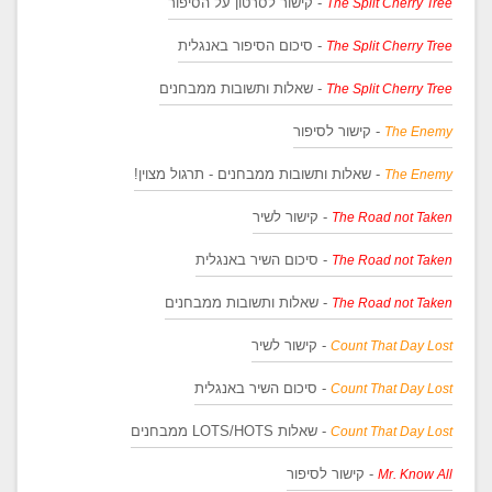
- קישור לסרטון על הסיפור
The Split Cherry Tree
- סיכום הסיפור באנגלית
The Split Cherry Tree
- שאלות ותשובות ממבחנים
The Split Cherry Tree
- קישור לסיפור
The Enemy
- שאלות ותשובות ממבחנים - תרגול מצוין!
The Enemy
- קישור לשיר
The Road not Taken
- סיכום השיר באנגלית
The Road not Taken
- שאלות ותשובות ממבחנים
The Road not Taken
- קישור לשיר
Count That Day Lost
- סיכום השיר באנגלית
Count That Day Lost
- שאלות LOTS/HOTS ממבחנים
Count That Day Lost
- קישור לסיפור
Mr. Know All